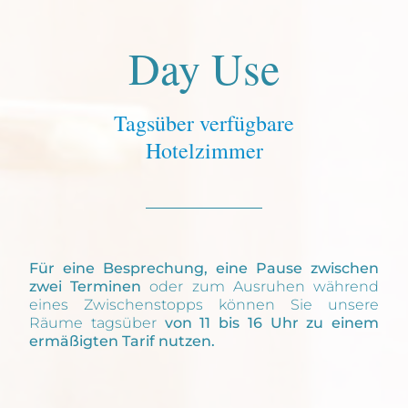
Day Use
Tagsüber verfügbare
Hotelzimmer
Für eine Besprechung, eine Pause zwischen
zwei Terminen
oder zum Ausruhen während
eines Zwischenstopps können Sie unsere
Räume tagsüber
von 11 bis 16 Uhr zu einem
ermäßigten Tarif nutzen.