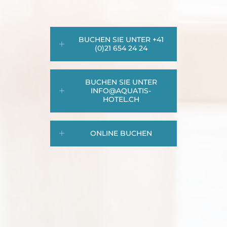
BUCHEN SIE UNTER +41
(0)21 654 24 24
BUCHEN SIE UNTER
INFO@AQUATIS-
HOTEL.CH
ONLINE BUCHEN