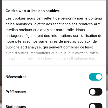
Ce site web utilise des cookies.
Les cookies nous permettent de personnaliser le contenu
et les annonces, d'offrir des fonctionnalités relatives aux
médias sociaux et d'analyser notre trafic. Nous
partageons également des informations sur l'utilisation de
notre site avec nos partenaires de médias sociaux, de
publicité et d'analyse, qui peuvent combiner celles-ci
avec d'autres informations que vous leur avez fournies
ou qu'ils ont collectées lors de votre utilisation de leurs
services.
Sélection
Nécessaires
du
consentement
Préférences
Statistiques