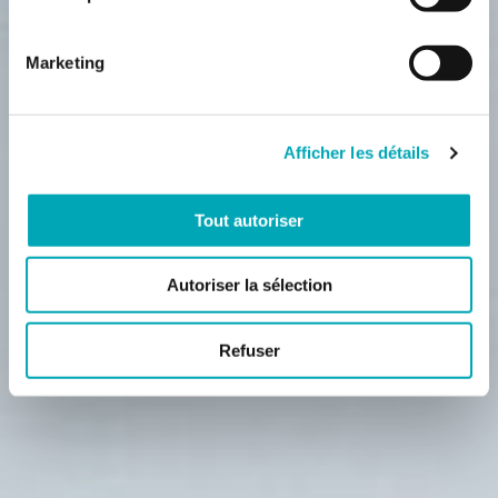
Marketing
Afficher les détails
Tout autoriser
Autoriser la sélection
Refuser