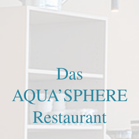
Das
AQUA’SPHERE
Restaurant