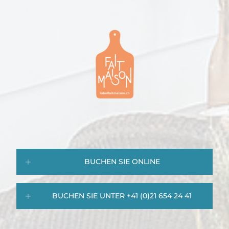
BUCHEN SIE ONLINE
BUCHEN SIE UNTER +41 (0)21 654 24 41