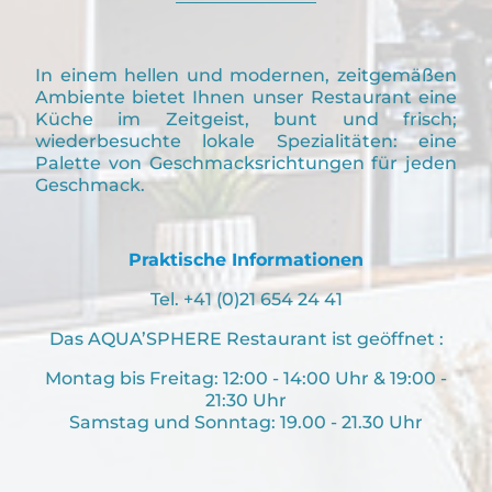
In einem hellen und modernen, zeitgemäßen
Ambiente bietet Ihnen unser Restaurant eine
Küche im Zeitgeist, bunt und frisch;
wiederbesuchte lokale Spezialitäten: eine
Palette von Geschmacksrichtungen für jeden
Geschmack.
Praktische Informationen
Tel. +41 (0)21 654 24 41
Das AQUA’SPHERE Restaurant ist geöffnet :
Montag bis Freitag: 12:00 - 14:00 Uhr & 19:00 -
21:30 Uhr
Samstag und Sonntag: 19.00 - 21.30 Uhr