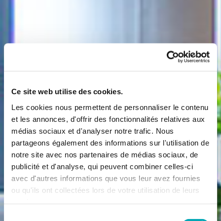
Ce site web utilise des cookies.
Les cookies nous permettent de personnaliser le contenu
et les annonces, d'offrir des fonctionnalités relatives aux
médias sociaux et d'analyser notre trafic. Nous
partageons également des informations sur l'utilisation de
notre site avec nos partenaires de médias sociaux, de
publicité et d'analyse, qui peuvent combiner celles-ci
avec d'autres informations que vous leur avez fournies
ou qu'ils ont collectées lors de votre utilisation de leurs
services.
Sélection