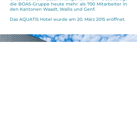
die BOAS-Gruppe heute mehr als 700 Mitarbeiter in
den Kantonen Waadt, Wallis und Genf.
Das AQUATIS Hotel wurde am 20. März 2015 eröffnet.
AQUATIS Hotel