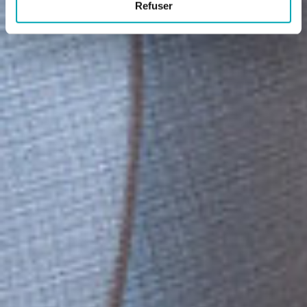
Refuser