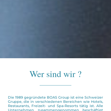
Wer sind wir ?
Die 1989 gegründete BOAS Group ist eine Schweizer
Gruppe, die in verschiedenen Bereichen wie Hotels,
Restaurants, Freizeit- und Spa-Resorts tätig ist. Alle
Unternehmen zusammengenommen beschäftigt