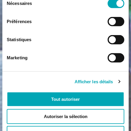
Nécessaires
du
consentement
Préférences
Statistiques
Marketing
Afficher les détails
Tout autoriser
Autoriser la sélection