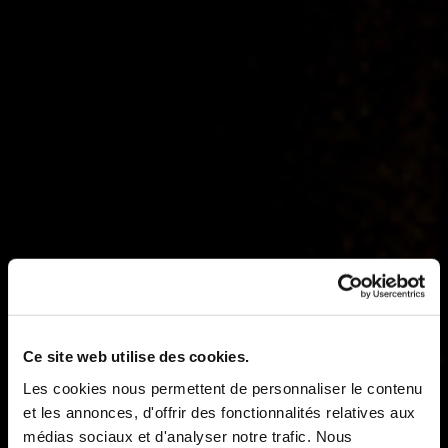
Ce site web utilise des cookies.
Les cookies nous permettent de personnaliser le contenu
et les annonces, d'offrir des fonctionnalités relatives aux
médias sociaux et d'analyser notre trafic. Nous