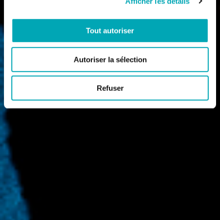
Afficher les détails
Tout autoriser
Autoriser la sélection
Refuser