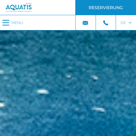
RESERVIERUNG
MENU
DE