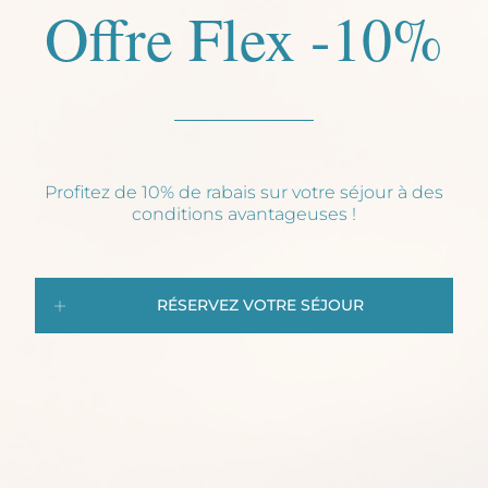
Offre Flex -10%
Profitez de 10% de rabais sur votre séjour à des
conditions avantageuses !
RÉSERVEZ VOTRE SÉJOUR