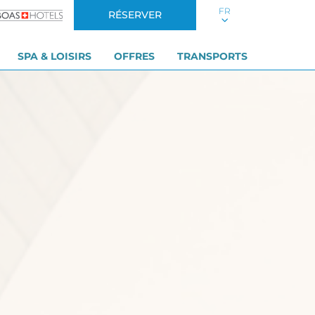
FR
RÉSERVER
SPA & LOISIRS
OFFRES
TRANSPORTS