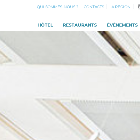
QUI SOMMES-NOUS ?
CONTACTS
LA RÉGION
HÔTEL
RESTAURANTS
ÉVÉNEMENTS