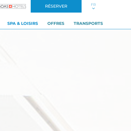
FR
RÉSERVER
SPA & LOISIRS
OFFRES
TRANSPORTS