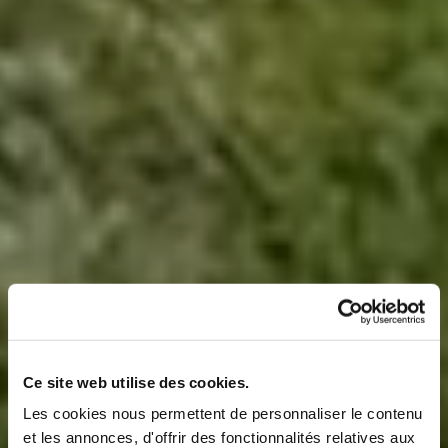
Ce site web utilise des cookies.
Les cookies nous permettent de personnaliser le contenu
et les annonces, d'offrir des fonctionnalités relatives aux