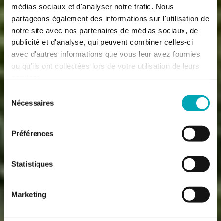
médias sociaux et d'analyser notre trafic. Nous
partageons également des informations sur l'utilisation de
notre site avec nos partenaires de médias sociaux, de
publicité et d'analyse, qui peuvent combiner celles-ci
avec d'autres informations que vous leur avez fournies
ou qu'ils ont collectées lors de votre utilisation de leurs
services.
Sélection
Nécessaires
du
consentement
Préférences
Statistiques
Marketing