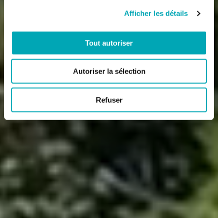
Afficher les détails
Tout autoriser
Autoriser la sélection
Refuser